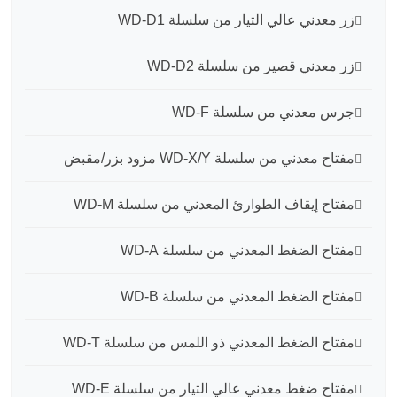
زر معدني عالي التيار من سلسلة WD-D1
زر معدني قصير من سلسلة WD-D2
جرس معدني من سلسلة WD-F
مفتاح معدني من سلسلة WD-X/Y مزود بزر/مقبض
مفتاح إيقاف الطوارئ المعدني من سلسلة WD-M
مفتاح الضغط المعدني من سلسلة WD-A
مفتاح الضغط المعدني من سلسلة WD-B
مفتاح الضغط المعدني ذو اللمس من سلسلة WD-T
مفتاح ضغط معدني عالي التيار من سلسلة WD-E