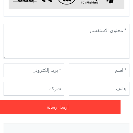
أرسل رسالة