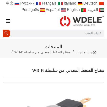
Русский
Français
Italiano
Deutsch
中文
العربية
Português
English
Español
المنتجات
بيت
المنتجات
مفتاح الضغط المعدني من سلسلة WD-B
فتاح الضغط المعدني من سلسلة WD-B