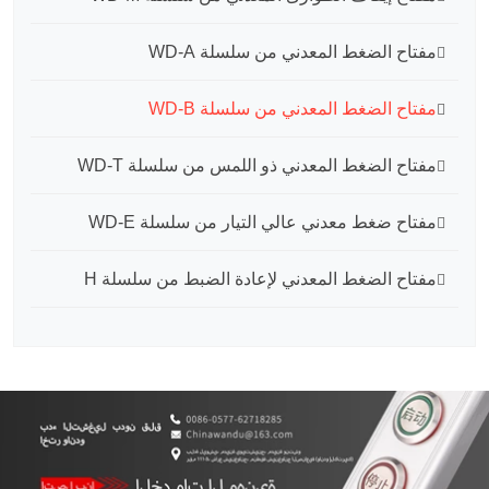
مفتاح الضغط المعدني من سلسلة WD-A
مفتاح الضغط المعدني من سلسلة WD-B
مفتاح الضغط المعدني ذو اللمس من سلسلة WD-T
مفتاح ضغط معدني عالي التيار من سلسلة WD-E
مفتاح الضغط المعدني لإعادة الضبط من سلسلة H