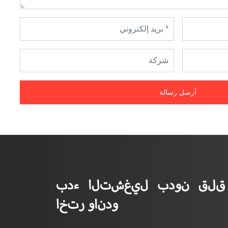
أرسل رسالة