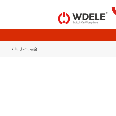
بيت
اتصل بنا