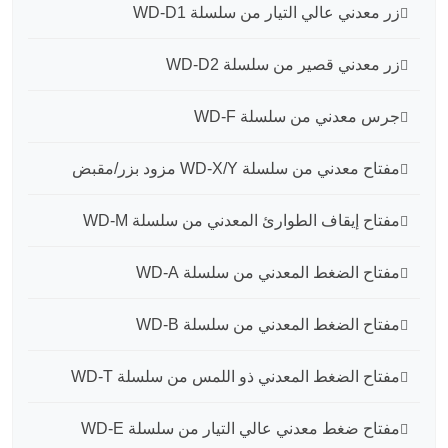
زر معدني عالي التيار من سلسلة WD-D1
زر معدني قصير من سلسلة WD-D2
جرس معدني من سلسلة WD-F
مفتاح معدني من سلسلة WD-X/Y مزود بزر/مقبض
مفتاح إيقاف الطوارئ المعدني من سلسلة WD-M
مفتاح الضغط المعدني من سلسلة WD-A
مفتاح الضغط المعدني من سلسلة WD-B
مفتاح الضغط المعدني ذو اللمس من سلسلة WD-T
مفتاح ضغط معدني عالي التيار من سلسلة WD-E