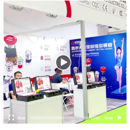
00:00
00:00