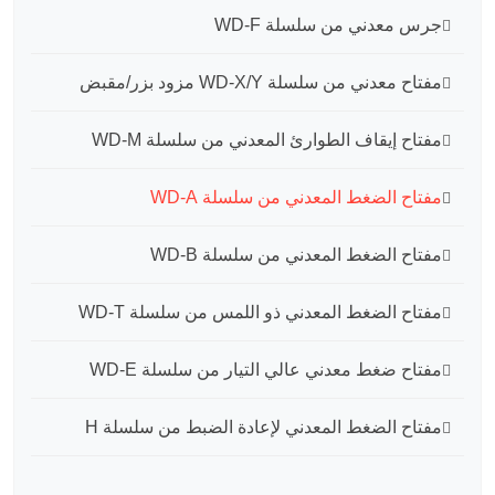
جرس معدني من سلسلة WD-F
مفتاح معدني من سلسلة WD-X/Y مزود بزر/مقبض
مفتاح إيقاف الطوارئ المعدني من سلسلة WD-M
مفتاح الضغط المعدني من سلسلة WD-A
مفتاح الضغط المعدني من سلسلة WD-B
مفتاح الضغط المعدني ذو اللمس من سلسلة WD-T
مفتاح ضغط معدني عالي التيار من سلسلة WD-E
مفتاح الضغط المعدني لإعادة الضبط من سلسلة H